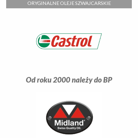
ORYGINALNE OLEJE SZWAJCARSKIE
Od roku 2000 należy do BP