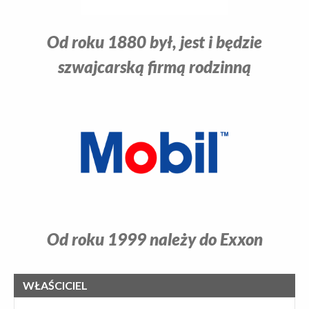
Od roku 1880 był, jest i będzie
szwajcarską firmą rodzinną
Od roku 1999 należy do Exxon
WŁAŚCICIEL