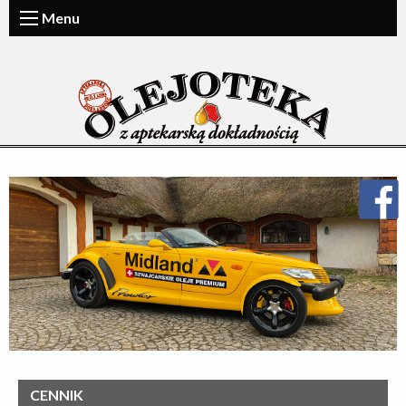
Menu
CENNIK